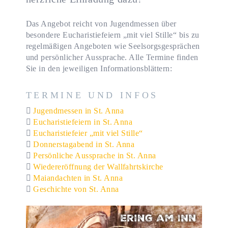
Das Angebot reicht von Jugendmessen über
besondere Eucharistiefeiern „mit viel Stille“ bis zu
regelmäßigen Angeboten wie Seelsorgsgesprächen
und persönlicher Aussprache. Alle Termine finden
Sie in den jeweiligen Informationsblättern:
TERMINE UND INFOS
Jugendmessen in St. Anna
Eucharistiefeiern in St. Anna
Eucharistiefeier „mit viel Stille“
Donnerstagabend in St. Anna
Persönliche Aussprache in St. Anna
Wiedereröffnung der Wallfahrtskirche
Maiandachten in St. Anna
Geschichte von St. Anna