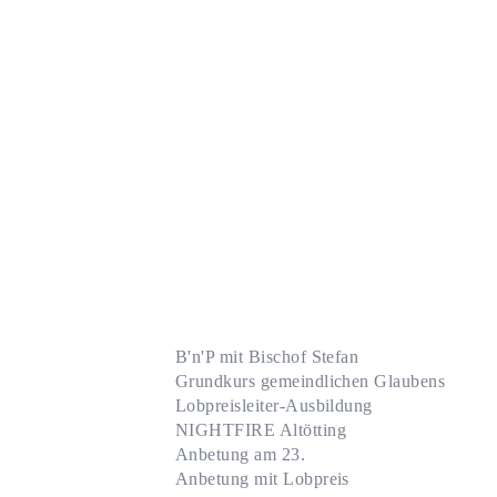
B'n'P mit Bischof Stefan
Grundkurs gemeindlichen Glaubens
Lobpreisleiter-Ausbildung
NIGHTFIRE Altötting
Anbetung am 23.
Anbetung mit Lobpreis