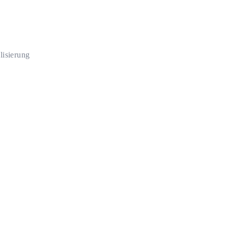
lisierung