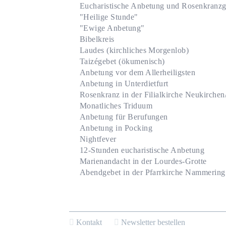
Eucharistische Anbetung und Rosenkranzg
"Heilige Stunde"
"Ewige Anbetung"
Bibelkreis
Laudes (kirchliches Morgenlob)
Taizégebet (ökumenisch)
Anbetung vor dem Allerheiligsten
Anbetung in Unterdietfurt
Rosenkranz in der Filialkirche Neukirchen
Monatliches Triduum
Anbetung für Berufungen
Anbetung in Pocking
Nightfever
12-Stunden eucharistische Anbetung
Marienandacht in der Lourdes-Grotte
Abendgebet in der Pfarrkirche Nammering
Kontakt
Newsletter bestellen