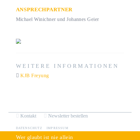
ANSPRECHPARTNER
Michael Winichner und Johannes Geier
WEITERE INFORMATIONEN
KJB Freyung
Kontakt
Newsletter bestellen
DATENSCHUTZ
IMPRESSUM
Wer glaubt ist nie allein