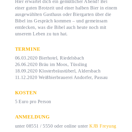
Hier erwartet dich ein gemütlicher Abend! Bei
einer guten Brotzeit und einer halben Bier in einem
ausgewählten Gasthaus oder Biergarten über die
Bibel ins Gespräch kommen – und gemeinsam
entdecken, was die Bibel auch heute noch mit
unserem Leben zu tun hat.
TERMINE
06.03.2020 Bierhotel, Riedelsbach
26.06.2020 Bräu im Moos, Tüssling
18.09.2020 Klosterbräustüberl, Aldersbach
11.12.2020 Weißbierbrauerei Andorfer, Passau
KOSTEN
5 Euro pro Person
ANMELDUNG
unter 08551 / 5550 oder online unter
KJB Freyung