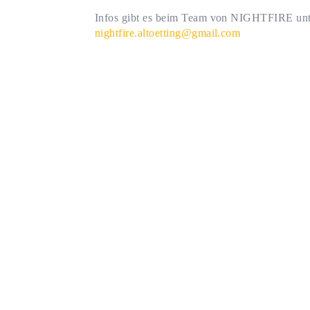
Infos gibt es beim Team von NIGHTFIRE unt
nightfire.altoetting@gmail.com