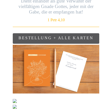
Dient einander als gute Verwalter der
vielfältigen Gnade Gottes, jeder mit der
Gabe, die er empfangen hat!
1 Petr 4,10
BESTELLUNG + ALLE KARTEN