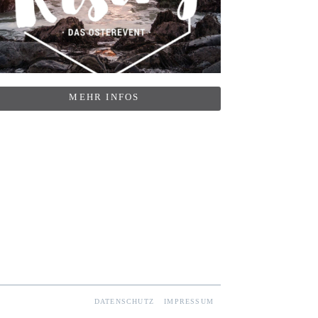
MEHR INFOS
DATENSCHUTZ
IMPRESSUM