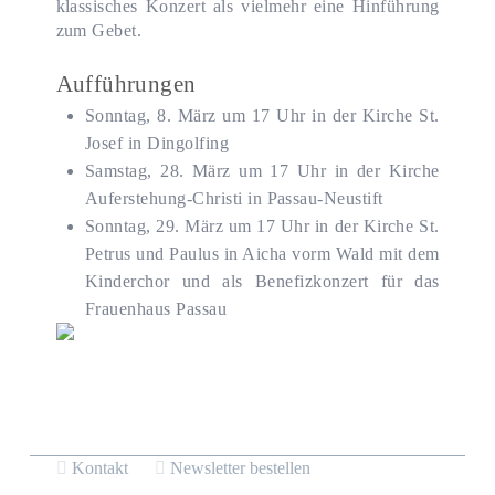
klassisches Konzert als vielmehr eine Hinführung
zum Gebet.
Aufführungen
Sonntag, 8. März um 17 Uhr in der Kirche St.
Josef in Dingolfing
Samstag, 28. März um 17 Uhr in der Kirche
Auferstehung-Christi in Passau-Neustift
Sonntag, 29. März um 17 Uhr in der Kirche St.
Petrus und Paulus in Aicha vorm Wald mit dem
Kinderchor und als Benefizkonzert für das
Frauenhaus Passau
Kontakt
Newsletter bestellen