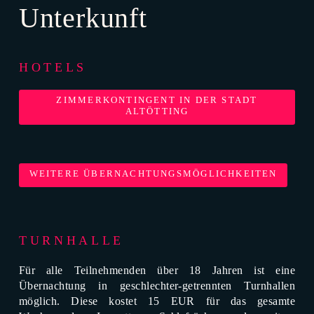
Unterkunft
HOTELS
ZIMMERKONTINGENT IN DER STADT
ALTÖTTING
WEITERE ÜBERNACHTUNGSMÖGLICHKEITEN
TURNHALLE
Für alle Teilnehmenden über 18 Jahren ist eine
Übernachtung in geschlechter-getrennten Turnhallen
möglich. Diese kostet 15 EUR für das gesamte