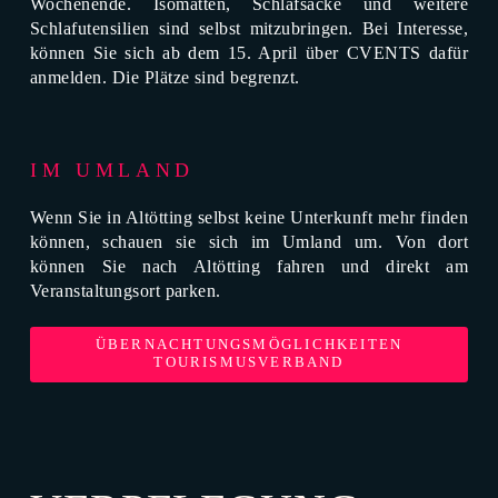
Wochenende. Isomatten, Schlafsäcke und weitere
Schlafutensilien sind selbst mitzubringen. Bei Interesse,
können Sie sich ab dem 15. April über CVENTS dafür
anmelden. Die Plätze sind begrenzt.
IM UMLAND
Wenn Sie in Altötting selbst keine Unterkunft mehr finden
können, schauen sie sich im Umland um. Von dort
können Sie nach Altötting fahren und direkt am
Veranstaltungsort parken.
ÜBERNACHTUNGSMÖGLICHKEITEN
TOURISMUSVERBAND