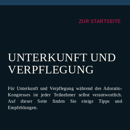
ZUR STARTSEITE
UNTERKUNFT UND
VERPFLEGUNG
Für Unterkunft und Verpflegung während des Adoratio-
Kongresses ist jeder Teilnehmer selbst verantwortlich.
Auf dieser Seite finden Sie einige Tipps und
Empfehlungen.