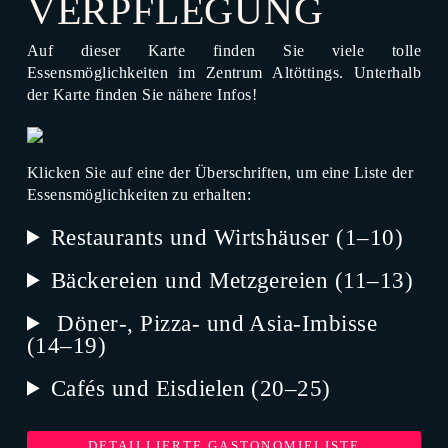
VERPFLEGUNG
Auf dieser Karte finden Sie viele tolle
Essensmöglichkeiten im Zentrum Altöttings. Unterhalb
der Karte finden Sie nähere Infos!
Klicken Sie auf eine der Überschriften, um eine Liste der
Essensmöglichkeiten zu erhalten:
Restaurants und Wirtshäuser (1–10)
Bäckereien und Metzgereien (11–13)
Döner-, Pizza- und Asia-Imbisse
(14–19)
Cafés und Eisdielen (20–25)
DETAILLIERTE GASTONOMIELISTE