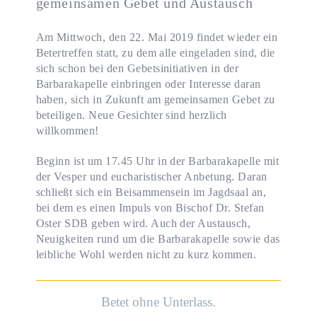
gemeinsamen Gebet und Austausch
Am Mittwoch, den 22. Mai 2019 findet wieder ein
Betertreffen statt, zu dem alle eingeladen sind, die
sich schon bei den Gebetsinitiativen in der
Barbarakapelle einbringen oder Interesse daran
haben, sich in Zukunft am gemeinsamen Gebet zu
beteiligen. Neue Gesichter sind herzlich
willkommen!
Beginn ist um 17.45 Uhr in der Barbarakapelle mit
der Vesper und eucharistischer Anbetung. Daran
schließt sich ein Beisammensein im Jagdsaal an,
bei dem es einen Impuls von Bischof Dr. Stefan
Oster SDB geben wird. Auch der Austausch,
Neuigkeiten rund um die Barbarakapelle sowie das
leibliche Wohl werden nicht zu kurz kommen.
Betet ohne Unterlass.