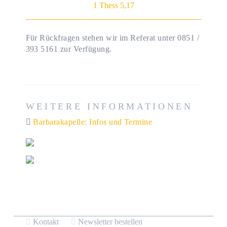
1 Thess 5,17
Für Rückfragen stehen wir im Referat unter 0851 /
393 5161 zur Verfügung.
WEITERE INFORMATIONEN
Barbarakapelle: Infos und Termine
Kontakt
Newsletter bestellen