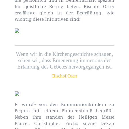
für geistliche Berufe beten. Bischof Oster
erwähnte gleich in der Begrüßung, wie
wichtig diese Initiativen sind:
Wenn wir in die Kirchengeschichte schauen,
sehen wir, dass Erneuerung immer aus der
Erfahrung des Gebetes hervorgegangen ist.
Bischof Oster
Er wurde von den Kommunionkindern zu
Beginn mit einem Blumenstrauß begrüßt.
Neben ihm standen der Heiligen Messe
Pfarrer Christopher Fuchs sowie Dekan