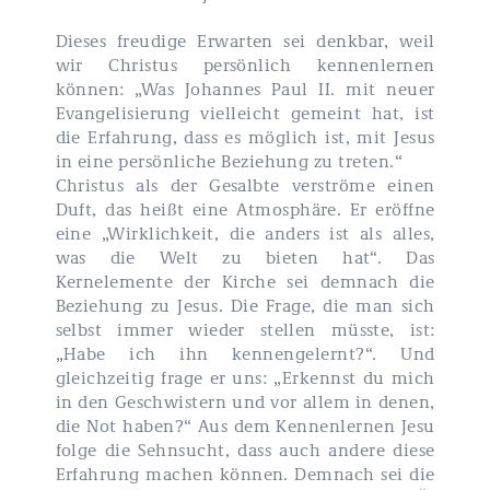
Dieses freudige Erwarten sei denkbar, weil
wir Christus persönlich kennenlernen
können: „Was Johannes Paul II. mit neuer
Evangelisierung vielleicht gemeint hat, ist
die Erfahrung, dass es möglich ist, mit Jesus
in eine persönliche Beziehung zu treten.“
Christus als der Gesalbte verströme einen
Duft, das heißt eine Atmosphäre. Er eröffne
eine „Wirklichkeit, die anders ist als alles,
was die Welt zu bieten hat“. Das
Kernelemente der Kirche sei demnach die
Beziehung zu Jesus. Die Frage, die man sich
selbst immer wieder stellen müsste, ist:
„Habe ich ihn kennengelernt?“. Und
gleichzeitig frage er uns: „Erkennst du mich
in den Geschwistern und vor allem in denen,
die Not haben?“ Aus dem Kennenlernen Jesu
folge die Sehnsucht, dass auch andere diese
Erfahrung machen können. Demnach sei die