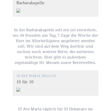
Barbarakapelle
In der Barbarakapelle soll ein ort entstehen,
wo 24 Stunden am Tag, 7 Zage die Woche der
Herr im Allerheiligsten angebetet werden
soll. Wir sind auf dem Weg dorthin und
suchen noch weitere Beter, die mitbeten
möchten. Hier gibt es außerdem
regelmäßige Hl. Messen sowie Betertreffen.
10 AVE MARIA TÄGLICH
10 für 10
10 Ave Maria täglich für 10 Dekanate im