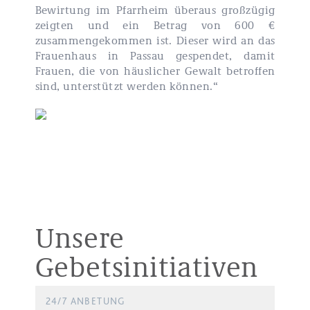
Bewirtung im Pfarrheim überaus großzügig
zeigten und ein Betrag von 600 €
zusammengekommen ist. Dieser wird an das
Frauenhaus in Passau gespendet, damit
Frauen, die von häuslicher Gewalt betroffen
sind, unterstützt werden können.“
Unsere
Gebetsinitiativen
24/7 ANBETUNG