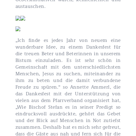
austauschen.
„Ich finde es jedes Jahr von neuem eine
wunderbare Idee, zu einem Dankesfest für
die treuen Beter und Beterinnen in unserem
Bistum einzuladen. Es ist sehr schön in
Gemeinschaft mit den unterschiedlichsten
Menschen, Jesus zu suchen, miteinander zu
ihm zu beten und die damit verbundene
Freude zu spüren.“ so Annette Ammerl, die
das Dankesfest mit der Unterstützung von
vielen aus dem Pfarrverband organisiert hat,
„Wie Bischof Stefan es in seiner Predigt so
eindrucksvoll ausdrückte, gehört das Gebet
und der Blick auf Menschen in Not zutiefst
zusammen. Deshalb hat es mich sehr gefreut,
dass die Gäste aus nah und fern sich für die