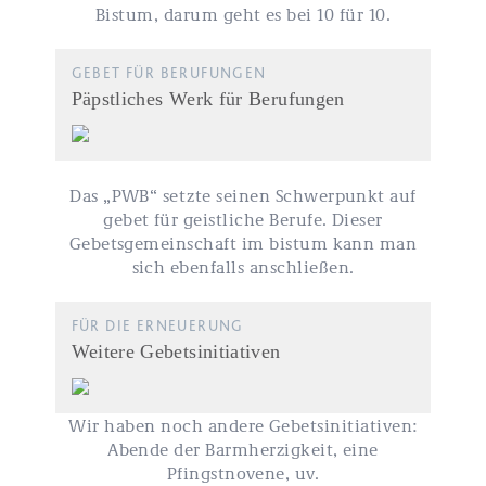
Bistum, darum geht es bei 10 für 10.
GEBET FÜR BERUFUNGEN
Päpstliches Werk für Berufungen
Das „PWB“ setzte seinen Schwerpunkt auf
gebet für geistliche Berufe. Dieser
Gebetsgemeinschaft im bistum kann man
sich ebenfalls anschließen.
FÜR DIE ERNEUERUNG
Weitere Gebetsinitiativen
Wir haben noch andere Gebetsinitiativen:
Abende der Barmherzigkeit, eine
Pfingstnovene, uv.