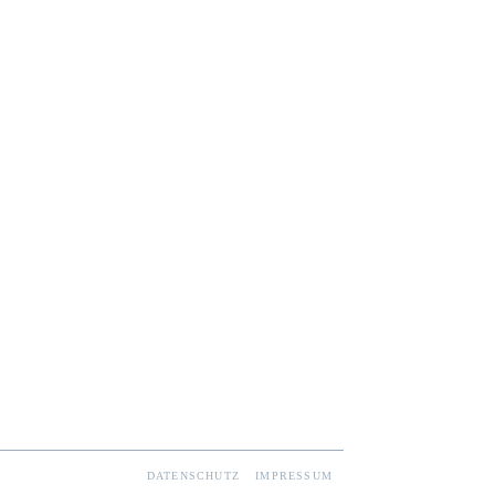
DATENSCHUTZ
IMPRESSUM