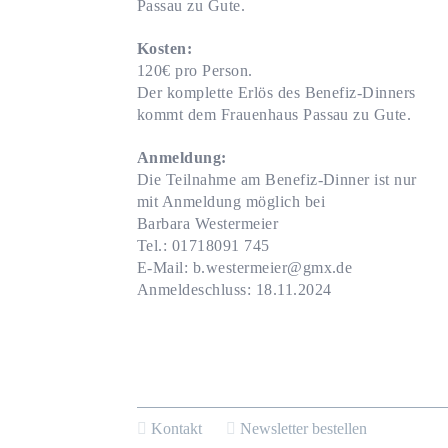
Passau zu Gute.
Kosten:
120€ pro Person.
Der komplette Erlös des Benefiz-Dinners
kommt dem Frauenhaus Passau zu Gute.
Anmeldung:
Die Teilnahme am Benefiz-Dinner ist nur
mit Anmeldung möglich bei
Barbara Westermeier
Tel.: 01718091 745
E-Mail: b.westermeier@gmx.de
Anmeldeschluss: 18.11.2024
Kontakt
Newsletter bestellen