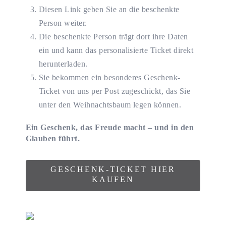
Diesen Link geben Sie an die beschenkte
Person weiter.
Die beschenkte Person trägt dort ihre Daten
ein und kann das personalisierte Ticket direkt
herunterladen.
Sie bekommen ein besonderes Geschenk-
Ticket von uns per Post zugeschickt, das Sie
unter den Weihnachtsbaum legen können.
Ein Geschenk, das Freude macht – und in den
Glauben führt.
GESCHENK-TICKET HIER
KAUFEN