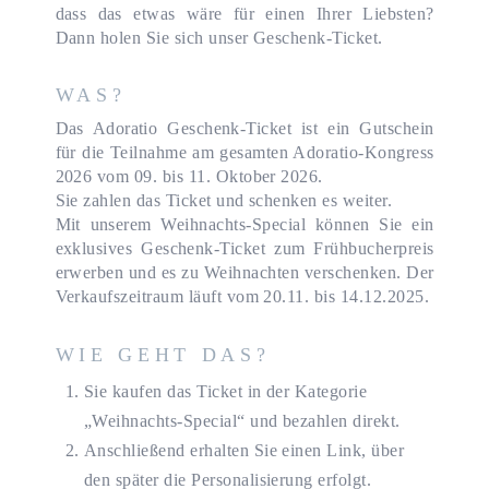
dass das etwas wäre für einen Ihrer Liebsten?
Dann holen Sie sich unser Geschenk-Ticket.
WAS?
Das Adoratio Geschenk-Ticket ist ein Gutschein
für die Teilnahme am gesamten Adoratio-Kongress
2026 vom 09. bis 11. Oktober 2026.
Sie zahlen das Ticket und schenken es weiter.
Mit unserem Weihnachts-Special können Sie ein
exklusives Geschenk-Ticket zum Frühbucherpreis
erwerben und es zu Weihnachten verschenken. Der
Verkaufszeitraum läuft vom 20.11. bis 14.12.2025.
WIE GEHT DAS?
Sie kaufen das Ticket in der Kategorie
„Weihnachts-Special“ und bezahlen direkt.
Anschließend erhalten Sie einen Link, über
den später die Personalisierung erfolgt.