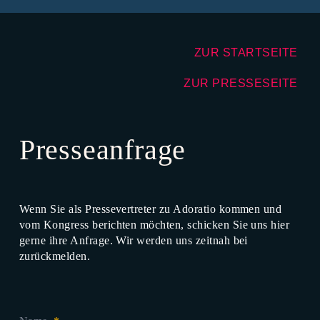
ZUR STARTSEITE
ZUR PRESSESEITE
Presseanfrage
Wenn Sie als Pressevertreter zu Adoratio kommen und
vom Kongress berichten möchten, schicken Sie uns hier
gerne ihre Anfrage. Wir werden uns zeitnah bei
zurückmelden.