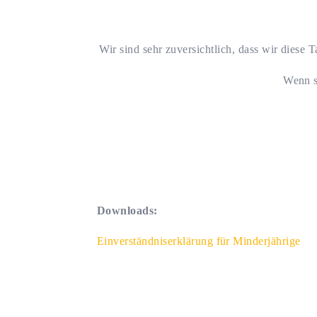
Wir sind sehr zuversichtlich, dass wir diese
Wenn s
Downloads:
Einverständniserklärung für Minderjährige