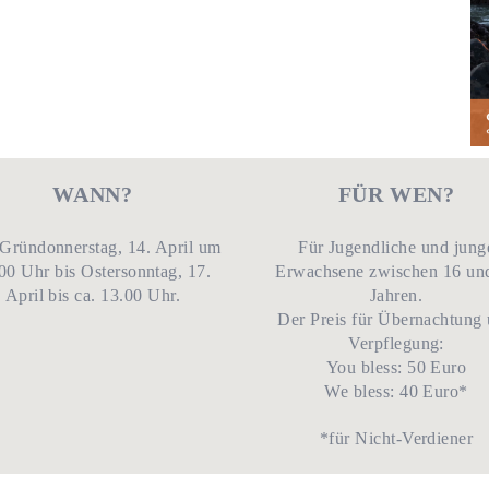
WANN?
FÜR WEN?
Gründonnerstag, 14. April um
Für Jugendliche und jung
00 Uhr bis Ostersonntag, 17.
Erwachsene zwischen 16 un
April bis ca. 13.00 Uhr.
Jahren.
Der Preis für Übernachtung
Verpflegung:
You bless: 50 Euro
We bless: 40 Euro*
*für Nicht-Verdiener