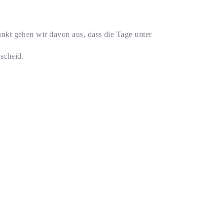
unkt gehen wir davon aus, dass die Tage unter
scheid.