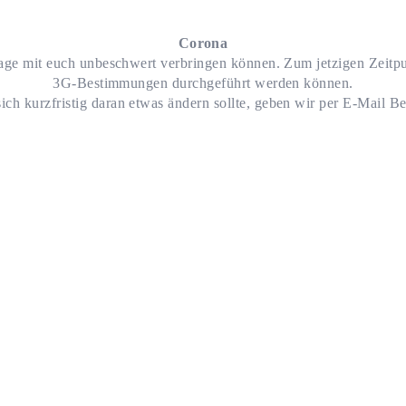
Corona
 Tage mit euch unbeschwert verbringen können. Zum jetzigen Zeitp
3G-Bestimmungen durchgeführt werden können.
ich kurzfristig daran etwas ändern sollte, geben wir per E-Mail Be